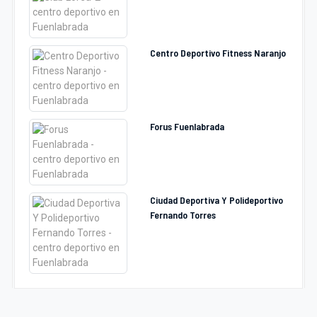
Centro Deportivo Fitness Naranjo
Forus Fuenlabrada
Ciudad Deportiva Y Polideportivo
Fernando Torres