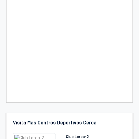
Visita Más Centros Deportivos Cerca
Club Lorea-2