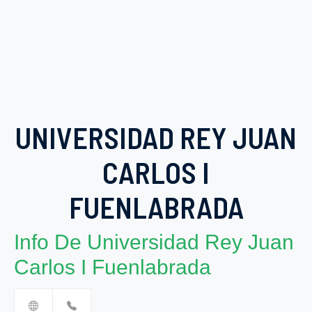
UNIVERSIDAD REY JUAN
CARLOS I
FUENLABRADA
Info De Universidad Rey Juan
Carlos I Fuenlabrada