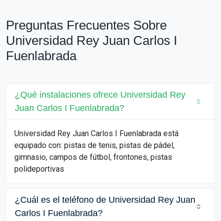
Preguntas Frecuentes Sobre
Universidad Rey Juan Carlos I
Fuenlabrada
¿Qué instalaciones ofrece Universidad Rey
Juan Carlos I Fuenlabrada?
Universidad Rey Juan Carlos I Fuenlabrada está
equipado con: pistas de tenis, pistas de pádel,
gimnasio, campos de fútbol, frontones, pistas
polideportivas
¿Cuál es el teléfono de Universidad Rey Juan
Carlos I Fuenlabrada?