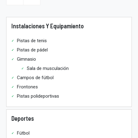
Instalaciones Y Equipamiento
Pistas de tenis
Pistas de pádel
Gimnasio
Sala de musculación
Campos de fútbol
Frontones
Pistas polideportivas
Deportes
Fútbol