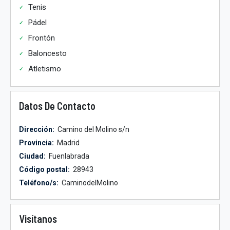
Tenis
Pádel
Frontón
Baloncesto
Atletismo
Datos De Contacto
Dirección:
Camino del Molino s/n
Provincia:
Madrid
Ciudad:
Fuenlabrada
Código postal:
28943
Teléfono/s:
CaminodelMolino
Visítanos