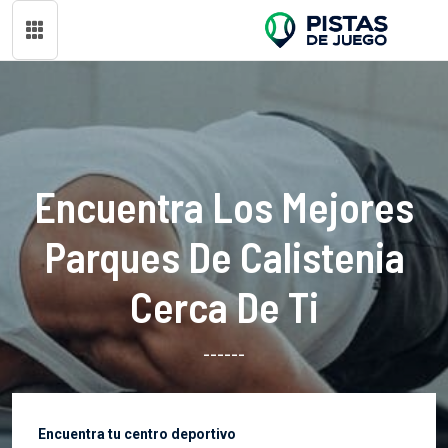
Encuentra Los Mejores
Parques De Calistenia
Cerca De Ti
------
Encuentra tu centro deportivo