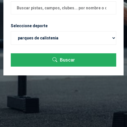
Seleccione deporte
Buscar