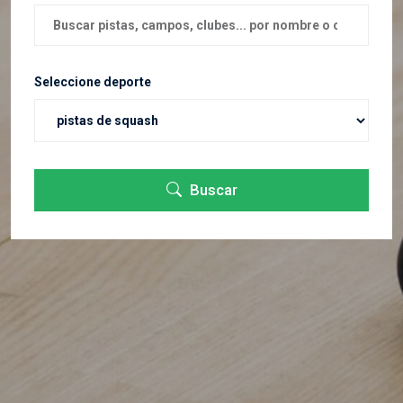
Seleccione deporte
Buscar