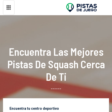
Encuentra Las Mejores
Pistas De Squash Cerca
De Ti
------
Encuentra tu centro deportivo