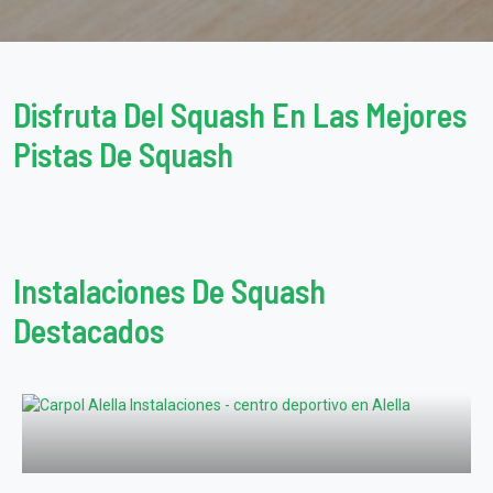
Disfruta Del Squash En Las Mejores
Pistas De Squash
Instalaciones De Squash
Destacados