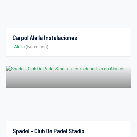
Carpol Alella Instalaciones
Alella
(Barcelona)
Spadel - Club De Padel Stadio