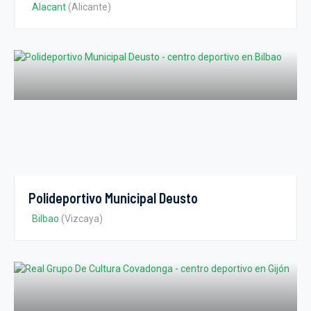
Alacant
(Alicante)
Polideportivo Municipal Deusto
Bilbao
(Vizcaya)