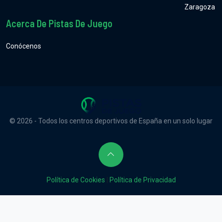
Zaragoza
Acerca De Pistas De Juego
Conócenos
© 2026 - Todos los centros deportivos de España en un solo lugar
Política de Cookies
|
Política de Privacidad