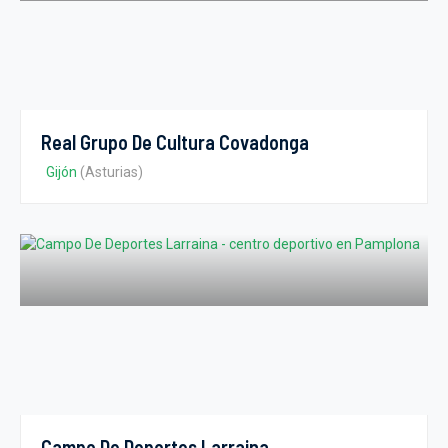
Real Grupo De Cultura Covadonga
Gijón
(Asturias)
Campo De Deportes Larraina