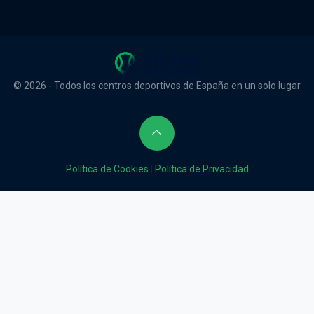
© 2026 - Todos los centros deportivos de España en un solo lugar
Política de Cookies
|
Política de Privacidad