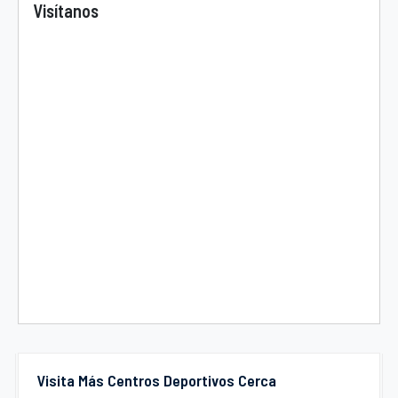
Visítanos
Visita Más Centros Deportivos Cerca