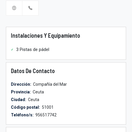
Instalaciones Y Equipamiento
3 Pistas de pádel
Datos De Contacto
Dirección:
Compañía del Mar
Provincia:
Ceuta
Ciudad:
Ceuta
Código postal:
51001
Teléfono/s:
956517742