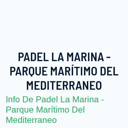
PADEL LA MARINA -
PARQUE MARÍTIMO DEL
MEDITERRANEO
Info De Padel La Marina -
Parque Marítimo Del
Mediterraneo