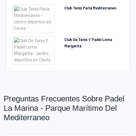
Club Tenis Perla Mediterraneo
Club De Tenis Y Padel Loma
Margarita
Preguntas Frecuentes Sobre Padel
La Marina - Parque Marítimo Del
Mediterraneo